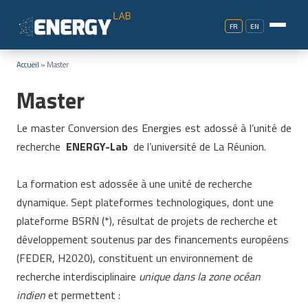
FR
EN
Accueil
»
Master
Master
Le master Conversion des Energies est adossé à l’unité de
recherche
ENERGY-Lab
de l’université de La Réunion.
La formation est adossée à une unité de recherche
dynamique. Sept plateformes technologiques,
dont une
plateforme BSRN
(*),
résultat de projets de recherche et
développement soutenus par des financements européens
(FEDER, H2020), constituent un environnement de
recherche interdisciplinaire
unique dans la zone océan
indien
et permettent :