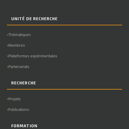
UNITÉ DE RECHERCHE
Thématiques
Membres
Plateformes expérimentales
Partenariats
RECHERCHE
Projets
Publications
FORMATION