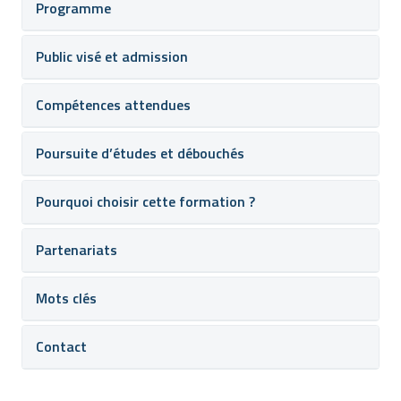
Programme
Public visé et admission
Compétences attendues
Poursuite d’études et débouchés
Pourquoi choisir cette formation ?
Partenariats
Mots clés
Contact