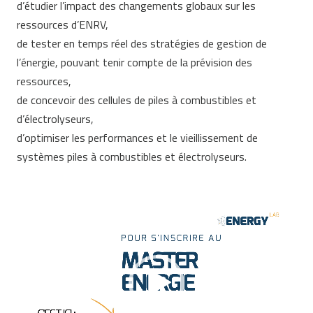
d’étudier l’impact des changements globaux sur les
ressources d’ENRV,
de tester en temps réel des stratégies de gestion de
l’énergie, pouvant tenir compte de la prévision des
ressources,
de concevoir des cellules de piles à combustibles et
d’électrolyseurs,
d’optimiser les performances et le vieillissement de
systèmes piles à combustibles et électrolyseurs.
Lecteur
vidéo