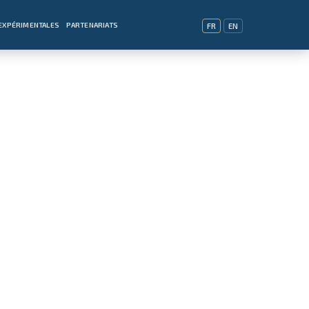
EXPÉRIMENTALES
PARTENARIATS
FR
EN