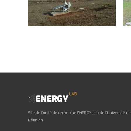
Site de l'unité de recherche ENERGY-Lab de l'Université de
Réunion