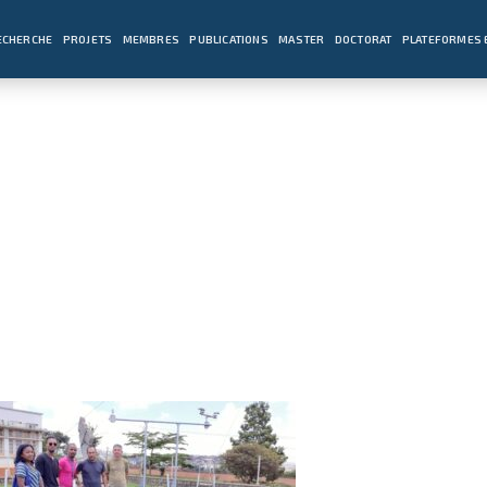
ECHERCHE
PROJETS
MEMBRES
PUBLICATIONS
MASTER
DOCTORAT
PLATEFORMES 