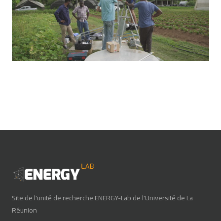
Site de l'unité de recherche ENERGY-Lab de l'Université de La
Réunion