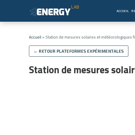
ACCUEIL
R
Accueil
»
Station de mesures solaires et météorologiques fi
← RETOUR PLATEFORMES EXPÉRIMENTALES
Station de mesures solair