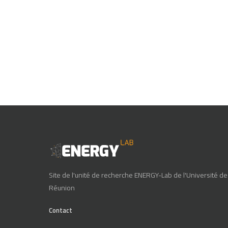
Site de l'unité de recherche ENERGY-Lab de l'Université de
Réunion
Contact