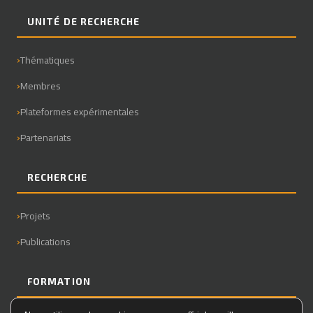
UNITÉ DE RECHERCHE
Thématiques
Membres
Plateformes expérimentales
Partenariats
RECHERCHE
Projets
Publications
FORMATION