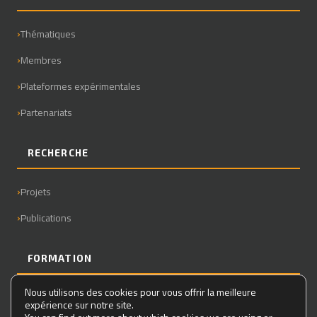
Thématiques
Membres
Plateformes expérimentales
Partenariats
RECHERCHE
Projets
Publications
FORMATION
Nous utilisons des cookies pour vous offrir la meilleure
Master
expérience sur notre site.