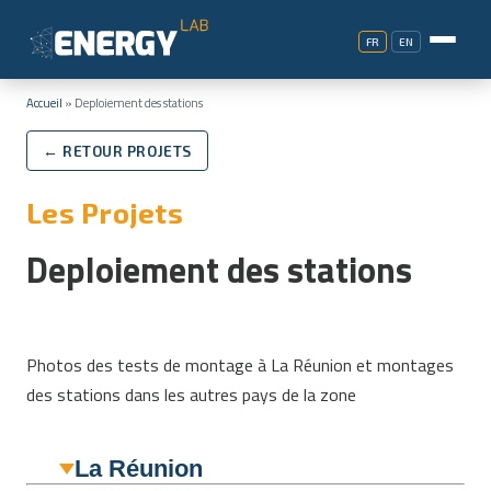
FR
EN
Accueil
»
Deploiement des stations
← RETOUR PROJETS
Les Projets
Deploiement des stations
Photos des tests de montage à La Réunion et montages
des stations dans les autres pays de la zone
La Réunion