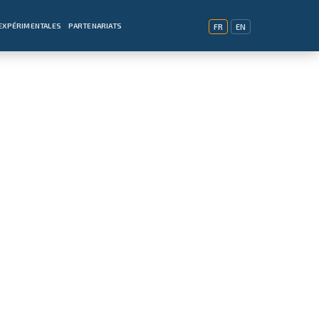
EXPÉRIMENTALES
PARTENARIATS
FR
EN