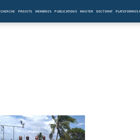
ECHERCHE
PROJETS
MEMBRES
PUBLICATIONS
MASTER
DOCTORAT
PLATEFORMES 