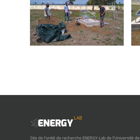
Site de l'unité de recherche ENERGY-Lab de l'Université de