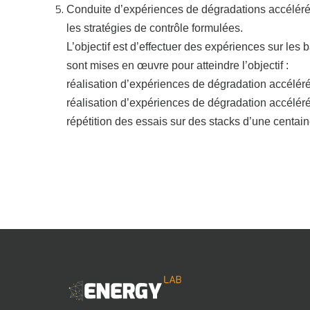
Conduite d’expériences de dégradations accélérée
les stratégies de contrôle formulées.
L’objectif est d’effectuer des expériences sur les 
sont mises en œuvre pour atteindre l’objectif :
réalisation d’expériences de dégradation accélér
réalisation d’expériences de dégradation accéléré
répétition des essais sur des stacks d’une centain