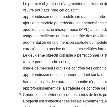
Le premier objectif est d’augmenter la précisio
œuvre pour atteindre cet objectif :
approfondissement du modèle simulant la courbe
ajout d’un modèle pour décrire les phénomènes 
ajout de la couche microporeuse (MPL) au sein de
usage de meilleurs outils de contrôle des auxiliair
augmentation de la dimension spatiale du modèle 
caractérisation précise de plusieurs cellules forma
Le deuxième objectif consiste à perfectionner la 
œuvre pour atteindre cet objectif :
usage de meilleurs outils de contrôle des conditio
approfondissement de la théorie portant sur la quan
hautes densités de courant, la quantité d’eau liqui
approfondissement de la stratégie de contrôle de l’
Conduite d’expériences sur des bancs de tests pou
L’objectif est d’effectuer des essais expérimentau