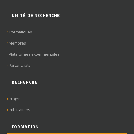
UNITÉ DE RECHERCHE
Thématiques
Membres
Plateformes expérimentales
Partenariats
RECHERCHE
Projets
Publications
FORMATION