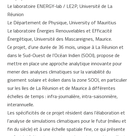
Le laboratoire ENERGY-lab / LE2P, Université de La
Réunion
Le Département de Physique, University of Mauritius
Le laboratoire Énergies Renouvelables et Efficacité
Énergétique, Université des Mascareignes, Maurice.
Ce projet, d’une durée de 36 mois, unique à La Réunion et
dans le Sud-Ouest de l’Océan Indien (SOOI), propose de
mettre en place une approche analytique innovante pour
mener des analyses climatiques sur la variabilité du
gisement solaire et éolien dans la zone SOOI, en particulier
sur les îles de La Réunion et de Maurice à différentes
échelles de temps : infra-journalière, intra-saisonnière,
interannuelle.
Les spécificités de ce projet résident dans l’élaboration et
l’analyse de simulations climatiques pour le futur (milieu et
fin du siècle) et à une échelle spatiale fine, ce qui présente