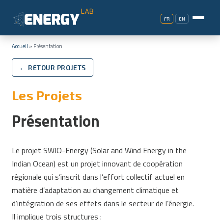
FR
EN
Accueil
»
Présentation
← RETOUR PROJETS
Les Projets
Présentation
Le projet SWIO-Energy (Solar and Wind Energy in the
Indian Ocean) est un projet innovant de coopération
régionale qui s’inscrit dans l’effort collectif actuel en
matière d’adaptation au changement climatique et
d’intégration de ses effets dans le secteur de l’énergie.
Il implique trois structures :