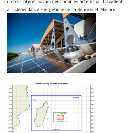
un fort intérêt notamment pour les acteurs qui travaillent
à l’indépendance énergétique de La Réunion et Maurice.