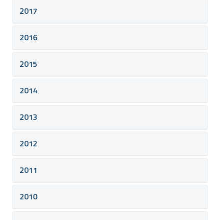
2017
2016
2015
2014
2013
2012
2011
2010