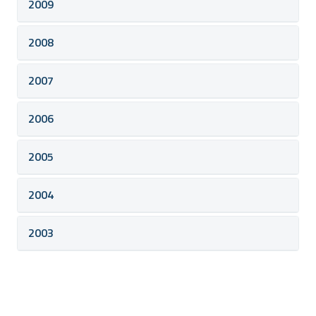
2009
2008
2007
2006
2005
2004
2003