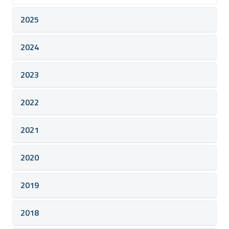
2025
2024
2023
2022
2021
2020
2019
2018