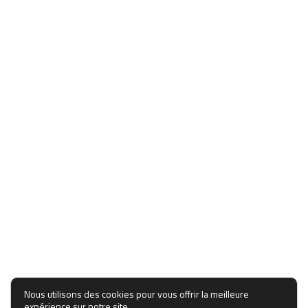
Nous utilisons des cookies pour vous offrir la meilleure
expérience sur notre site.