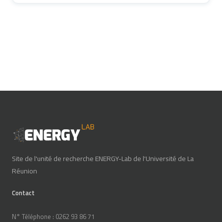
Site de l'unité de recherche ENERGY-Lab de l'Université de La
Réunion
Contact
N° Téléphone : 0262 93 86 71