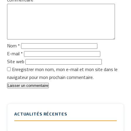
Nom
*
E-mail
*
Site web
Enregistrer mon nom, mon e-mail et mon site dans le
navigateur pour mon prochain commentaire.
ACTUALITÉS RÉCENTES