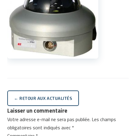
← RETOUR AUX ACTUALITÉS
Laisser un commentaire
Votre adresse e-mail ne sera pas publiée.
Les champs
obligatoires sont indiqués avec
*
Commentaire
*